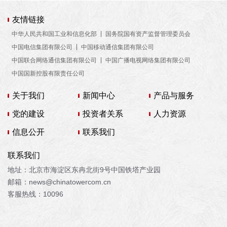
友情链接
中华人民共和国工业和信息化部
国务院国有资产监督管理委员会
中国电信集团有限公司
中国移动通信集团有限公司
中国联合网络通信集团有限公司
中国广播电视网络集团有限公司
中国国新控股有限责任公司
关于我们
新闻中心
产品与服务
党的建设
投资者关系
人力资源
信息公开
联系我们
联系我们
地址：北京市海淀区东冉北街9号中国铁塔产业园
邮箱：news@chinatowercom.cn
客服热线：10096