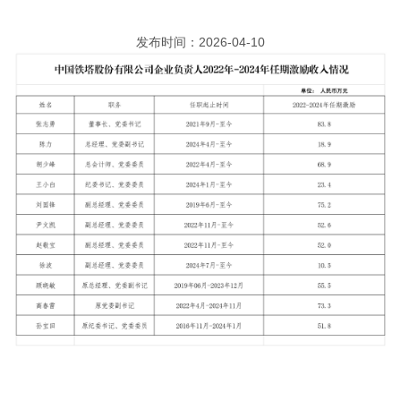
发布时间：2026-04-10