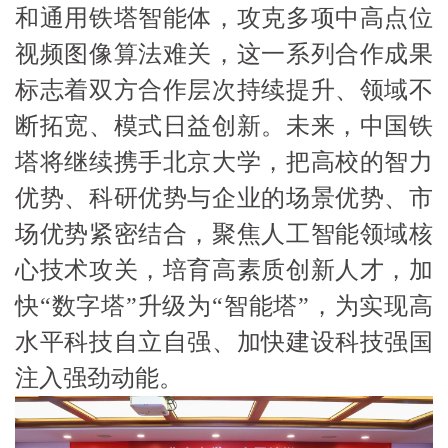
和通用铁塔智能体，攻克多项中高点位
视频图像算法难关，这一系列合作成果
标志着双方合作层次持续提升、领域不
断拓宽、模式日益创新。未来，中国铁
塔将继续携手北京大学，把高校的智力
优势、科研优势与企业的场景优势、市
场优势紧密结合，聚焦人工智能领域核
心技术攻关，培育高素质创新人才，加
快“数字塔”升级为“智能塔”，为实现高
水平科技自立自强、加快建设科技强国
注入强劲动能。