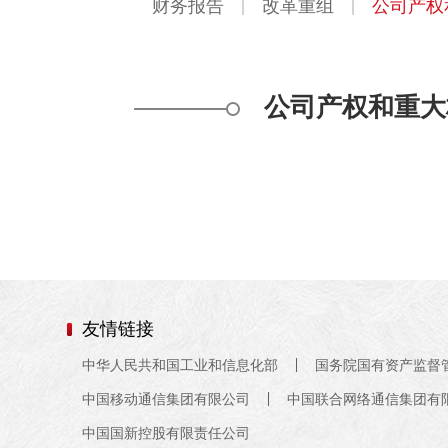
财务报告
改革重组
公司产权
公司产权和重大
友情链接
中华人民共和国工业和信息化部
国务院国有资产监督
中国移动通信集团有限公司
中国联合网络通信集团有
中国国新控股有限责任公司