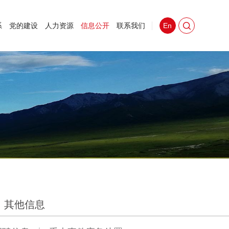
系
党的建设
人力资源
信息公开
联系我们
En
其他信息