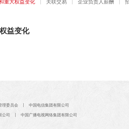
和重大权益变化
关联交易
企业负责人薪酬
权益变化
管理委员会
中国电信集团有限公司
限公司
中国广播电视网络集团有限公司