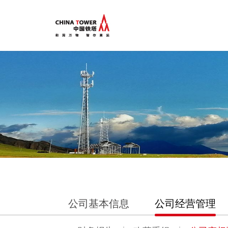
公司基本信息
公司经营管理