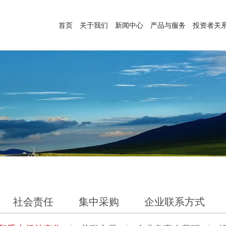
首页
关于我们
新闻中心
产品与服务
投资者关
社会责任
集中采购
企业联系方式