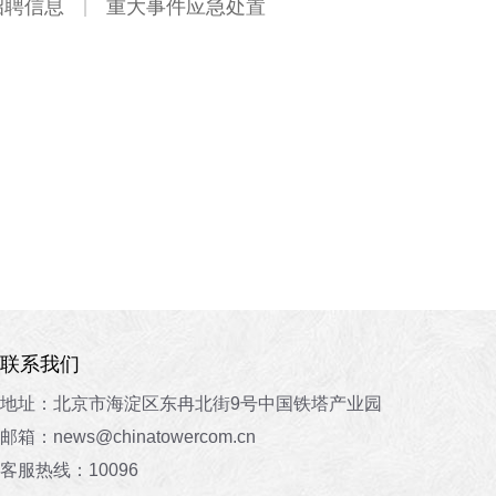
招聘信息
重大事件应急处置
联系我们
地址：北京市海淀区东冉北街9号中国铁塔产业园
邮箱：news@chinatowercom.cn
客服热线：10096