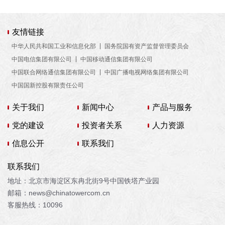
友情链接
中华人民共和国工业和信息化部
国务院国有资产监督管理委员会
中国电信集团有限公司
中国移动通信集团有限公司
中国联合网络通信集团有限公司
中国广播电视网络集团有限公司
中国国新控股有限责任公司
关于我们
新闻中心
产品与服务
党的建设
投资者关系
人力资源
信息公开
联系我们
联系我们
地址：北京市海淀区东冉北街9号中国铁塔产业园
邮箱：news@chinatowercom.cn
客服热线：10096