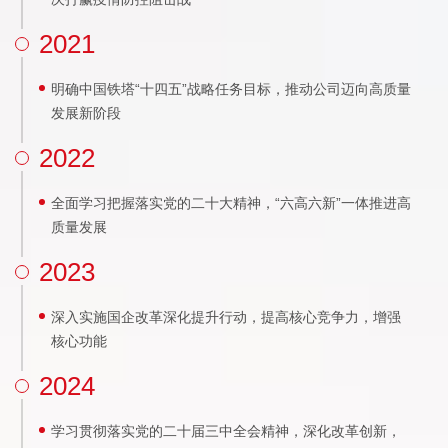
2021
明确中国铁塔“十四五”战略任务目标，推动公司迈向高质量
发展新阶段
2022
全面学习把握落实党的二十大精神，“六高六新”一体推进高
质量发展
2023
深入实施国企改革深化提升行动，提高核心竞争力，增强
核心功能
2024
学习贯彻落实党的二十届三中全会精神，深化改革创新，