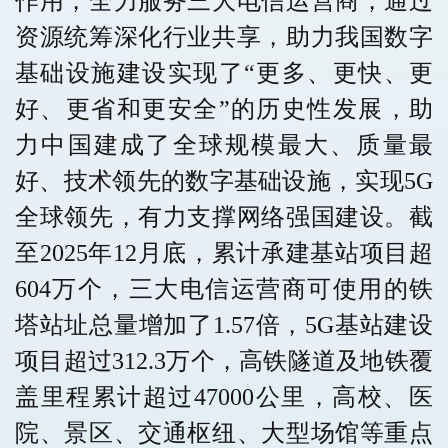
作用，全力服务三大电信运营商，通过
资源统筹深化行业共享，助力我国数字
基础设施建设实现了
“更多、更快、更
好、更省和更安全”的历史性发展，助
力中国建成了全球规模最大、质量最
好、技术领先的数字基础设施，实现5G
全球领先，有力支撑网络强国建设。截
至2025年12月底，累计承建基站项目超
604万个，三大电信运营商可使用的铁
塔站址总量增加了1.57倍，5G基站建设
项目超过312.3万个，高铁隧道及地铁覆
盖里程累计超过47000公里，高校、医
院、景区、交通枢纽、大型场馆等重点