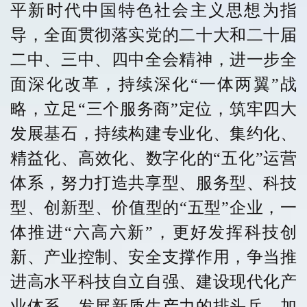
平新时代中国特色社会主义思想为指
导，全面贯彻落实党的二十大和二十届
二中、三中、四中全会精神，进一步全
面深化改革，持续深化
“一体两翼”战
略，立足“三个服务商”定位，筑牢四大
发展基石，持续构建专业化、集约化、
精益化、高效化、数字化的“五化”运营
体系，努力打造共享型、服务型、科技
型、创新型、价值型的“五型”企业，一
体推进“六高六新”，更好发挥科技创
新、产业控制、安全支撑作用，争当推
进高水平科技自立自强、建设现代化产
业体系、发展新质生产力的排头兵，加