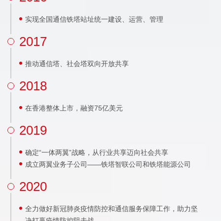
实现全国通信铁塔站址统一建设、运营、管理
2017
推动通信塔、社会塔双向开放共享
2018
在香港整体上市，融资75亿美元
2019
确定“一体两翼”战略，从行业共享迈向社会共享
成立两翼业务子公司——铁塔智联公司和铁塔能源公司
2020
全力做好新冠肺炎疫情防控和通信服务保障工作，助力坚
决打赢疫情防控阻击战