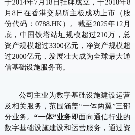
于
2014年7月18日挂牌成立，于2018年8
月8日在香港交易所主板成功上市（股
份代码：0788.HK）。截至2025年
12
月
底，中国铁塔站址规模超过
210万，总
资产规模超过3300亿元，净资产规模超
过2000亿元，发展壮大成为全球最大通
信基础设施服务商。
公司主业为数字基础设施建设运营
及相关服务，范围涵盖
“一体两翼”三部
分业务。
“一体”业务
即面向通信行业的
数字基础设施建设和运营服务，通过资