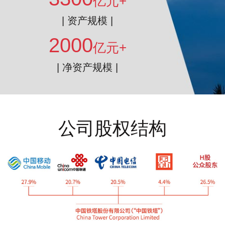
亿元+
| 资产规模 |
2000
亿元+
| 净资产规模 |
公司股权结构