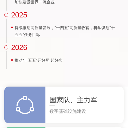
加快建设世界一流企业
2025
持续推动高质量发展，“十四五”高质量收官，科学谋划“十
五五”任务目标
2026
推动“十五五”开好局 起好步
国家队、主力军
数字基础设施建设