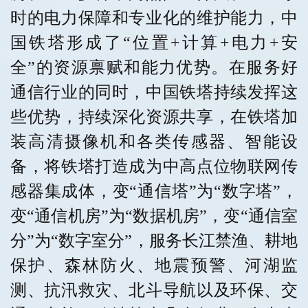
时的电力保障和专业化的维护能力，中
国铁塔形成了“位置+计算+电力+安
全”的资源禀赋和能力优势。在服务好
通信行业的同时，中国铁塔持续发挥这
些优势，持续深化资源共享，在铁塔加
装高清摄像机和各类传感器、智能设
备，将铁塔打造成为中高点位物联网传
感器集成体，变“通信塔”为“数字塔”，
变“通信机房”为“数据机房”，变“通信室
分”为“数字室分”，服务长江禁渔、耕地
保护、森林防火、地震预警、河湖监
测、抗汛救灾、北斗导航以及环保、交