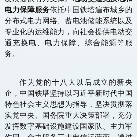
电力保障服务
依托中国铁塔遍布城乡的
分布式电力网络、蓄电池储能系统以及
专业化的运维能力，向社会提供电动交
通充换电、电力保障、综合能源等服
务。
作为党的十八大以后成立的新央
企，中国铁塔坚持以习近平新时代中国
特色社会主义思想为指导，坚决贯彻落
实党中央、国务院重大决策部署，充分
发挥数字基础设施建设国家队、主力军