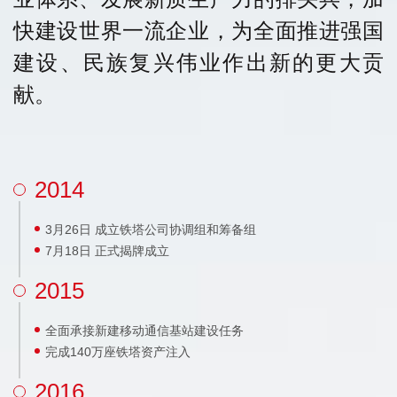
快建设世界一流企业，为全面推进强国
建设、民族复兴伟业作出新的更大贡
献。
2014
3月26日 成立铁塔公司协调组和筹备组
7月18日 正式揭牌成立
2015
全面承接新建移动通信基站建设任务
完成140万座铁塔资产注入
2016