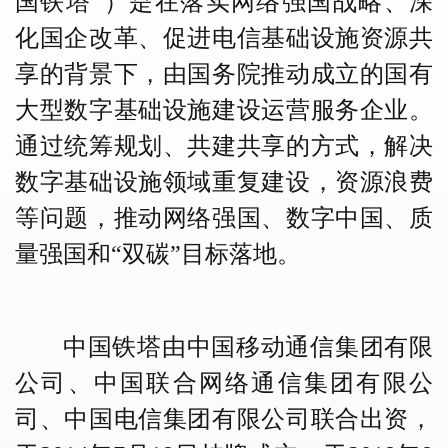
国铁塔”）是在落实网络强国战略、深
化国企改革、促进电信基础设施资源共
享的背景下，由国务院推动成立的国有
大型数字基础设施建设运营服务企业。
通过统筹规划、共建共享的方式，解决
数字基础设施领域重复建设，资源浪费
等问题，推动网络强国、数字中国、质
量强国和“双碳”目标落地。
中国铁塔由中国移动通信集团有限
公司、中国联合网络通信集团有限公
司、中国电信集团有限公司联合出资，