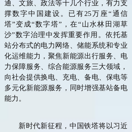
通、文旅、政法等十几个行业，有力支
撑数字中国建设。已有25万座“通信
塔”变成“数字塔”，在“山水林田湖草
沙”数字治理中发挥重要作用。依托基
站分布式的电力网络、储能系统和专业
化运维能力，聚焦新能源出行服务、电
力保障服务、综合能源服务三大领域，
向社会提供换电、充电、备电、保电等
多元化新能源服务，同时增强基站备电
能力。
新时代新征程，中国铁塔将以习近