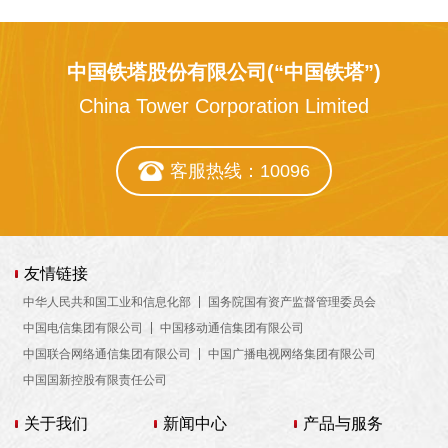
中国铁塔股份有限公司(“中国铁塔”)
China Tower Corporation Limited
客服热线：10096
友情链接
中华人民共和国工业和信息化部
国务院国有资产监督管理委员会
中国电信集团有限公司
中国移动通信集团有限公司
中国联合网络通信集团有限公司
中国广播电视网络集团有限公司
中国国新控股有限责任公司
关于我们
新闻中心
产品与服务