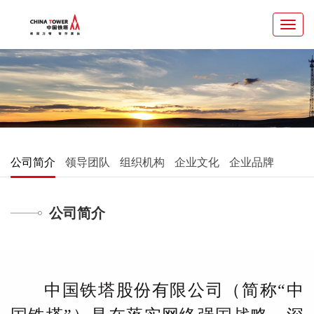
Toggl
navig
公司简介
领导团队
组织机构
企业文化
企业品牌
公司简介
中国铁塔股份有限公司（简称
“中