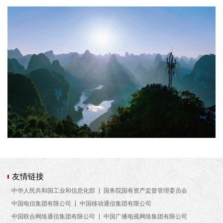
友情链接
中华人民共和国工业和信息化部
国务院国有资产监督管理委员会
中国电信集团有限公司
中国移动通信集团有限公司
中国联合网络通信集团有限公司
中国广播电视网络集团有限公司