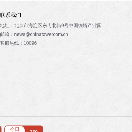
联系我们
地址：北京市海淀区东冉北街9号中国铁塔产业园
邮箱：news@chinatowercom.cn
客服热线：10096
今日