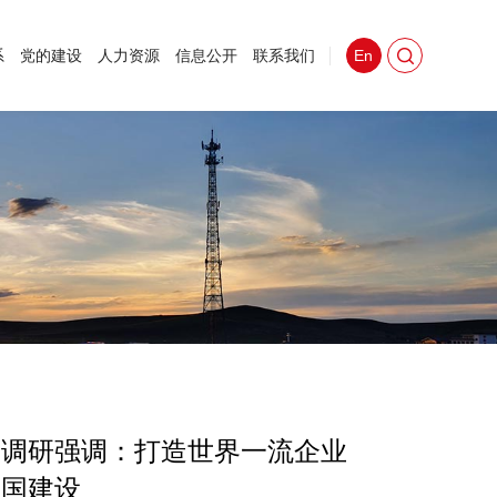
系
党的建设
人力资源
信息公开
联系我们
En
塔调研强调：打造世界一流企业
中国建设