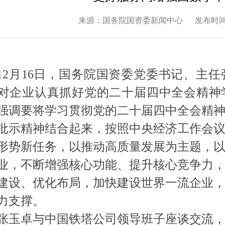
来源：国务院国资委新闻中心
发布时间：
12月16日，国务院国资委党委书记、主
对企业认真抓好党的二十届四中全会精神
强调要将学习贯彻党的二十届四中全会精
批示精神结合起来，按照中央经济工作会
形势新任务，以推动高质量发展为主题，
业，不断增强核心功能、提升核心竞争力
建设、优化布局，加快建设世界一流企业
力支撑。
张玉卓与中国铁塔公司领导班子座谈交流