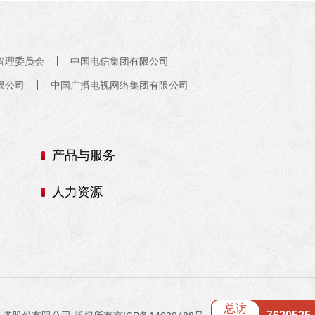
管理委员会
中国电信集团有限公司
限公司
中国广播电视网络集团有限公司
产品与服务
人力资源
总访