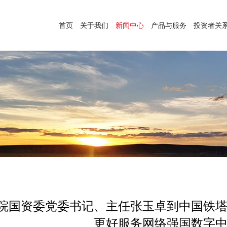
首页
关于我们
新闻中心
产品与服务
投资者关
院国资委党委书记、主任张玉卓到中国铁
更好服务网络强国数字