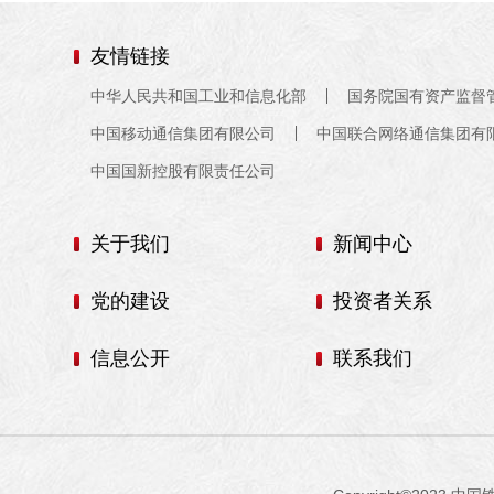
友情链接
中华人民共和国工业和信息化部
国务院国有资产监督
中国移动通信集团有限公司
中国联合网络通信集团有
中国国新控股有限责任公司
关于我们
新闻中心
党的建设
投资者关系
信息公开
联系我们