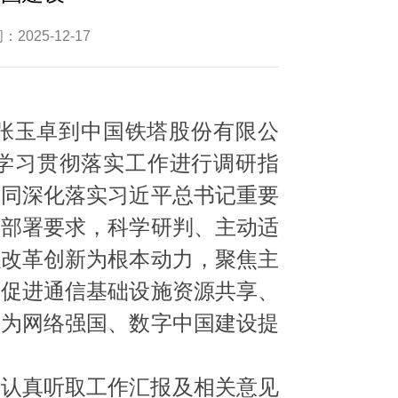
2025-12-17
任张玉卓到中国铁塔股份有限公
学习贯彻落实工作进行调研指
神同深化落实习近平总书记重要
议部署要求，科学研判、主动适
以改革创新为根本动力，聚焦主
，促进通信基础设施资源共享、
，为网络强国、数字中国建设提
，认真听取工作汇报及相关意见