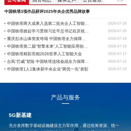
更多 +
中国铁塔3项作品获评2025年央企优秀品牌故事
中国铁塔两大成果入选第二批央企人工智能战略性高价值场景和行业高质量数据集
2026-07-28
中国铁塔掀起学习贯彻习近平总书记在庆祝中国共产党成立105周年大会上的重要讲话精神热潮
2026-07-20
重庆彭水山体突发垮塌 中国铁塔全力保障通信生命线
2026-07-19
中国铁塔第二届“智擎未来”人工智能应用创新论坛在上海成功举办
2026-07-19
中国铁塔精彩亮相2026世界人工智能大会
2026-07-17
台风“巴威”登陆 中国铁塔连续奋战全力保障通信畅通
2026-07-12
中国铁塔1人1集体获中央企业“两优一先”表彰
2026-07-10
喜报！中国铁塔荣获国家科学技术进步二等奖
2026-07-08
产品与服务
5G新基建
充分发挥数字基础设施建设主力军作用，通过统筹资源、统一