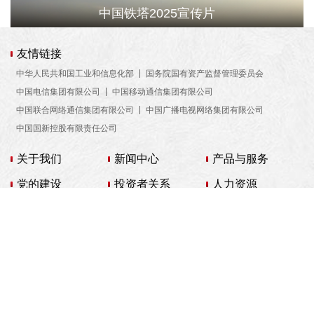
中国铁塔2025宣传片
友情链接
中华人民共和国工业和信息化部
国务院国有资产监督管理委员会
中国电信集团有限公司
中国移动通信集团有限公司
中国联合网络通信集团有限公司
中国广播电视网络集团有限公司
中国国新控股有限责任公司
关于我们
新闻中心
产品与服务
党的建设
投资者关系
人力资源
信息公开
联系我们
联系我们
地址：北京市海淀区东冉北街9号中国铁塔产业园
邮箱：news@chinatowercom.cn
客服热线：10096