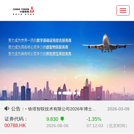
Toggl
navig
铁塔智联技术有限公司2026年博士后招收公告
2026-03-09
铁塔智联技术有限公司2026年博士后招收公告
2026-03-09
公告：
铁塔智联技术有限公司2026年博士后招收公告
2026-03-09
证券代码：
9.830
-1.35%
00788.HK
2026-08-06
07:12:04
（北京时间）