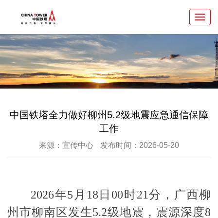
Toggl
navig
中国铁塔全力做好柳州5.2级地震应急通信保障
工作
来源：宣传中心
发布时间：2026-05-20
2026年5月18日00时21分，广西柳
州市柳南区发生5.2级地震，震源深度8