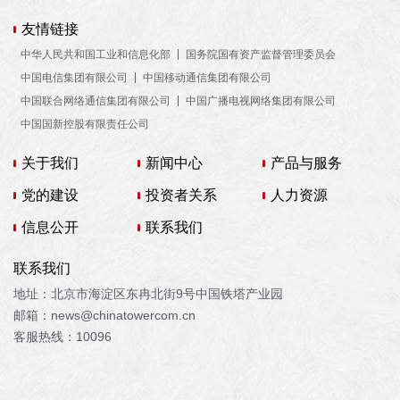
友情链接
中华人民共和国工业和信息化部
国务院国有资产监督管理委员会
中国电信集团有限公司
中国移动通信集团有限公司
中国联合网络通信集团有限公司
中国广播电视网络集团有限公司
中国国新控股有限责任公司
关于我们
新闻中心
产品与服务
党的建设
投资者关系
人力资源
信息公开
联系我们
联系我们
地址：北京市海淀区东冉北街9号中国铁塔产业园
邮箱：news@chinatowercom.cn
客服热线：10096