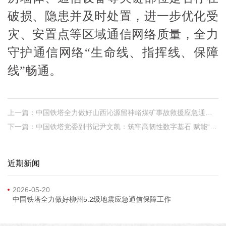
破损、隐患并及时处置，进一步优化受
灾、安置点等区域通信网络质量，全力
守护通信网络
“生命线、指挥线、保障
线”畅通。
上一篇：中国铁塔全力做好山西沁源留神峪煤矿事故救援应急通信保障
下一篇：中国铁塔党委副书记尹文凯：筑牢高韧性数字基石 赋能“十五五”高质量发展
近期新闻
2026-05-20
中国铁塔全力做好柳州5.2级地震应急通信保障工作