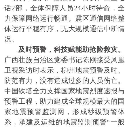
话2部，全体保障人员24小时待命，全
力保障网络运行畅通。震区通信网络整
体运行平稳有序，无大规模通信中断情
况。
及时预警，科技赋能助抢险救灾。
广西壮族自治区党委书记陈刚接受凤凰
卫视采访时表示，柳州地震预警及时、
防范有力，没有造成过多的人员伤亡。
中国铁塔全力支撑国家地震烈度速报与
预警工程，助力建成全球规模最大的国
家地震预警监测网，形成秒级预警体
系，承建及运维的地震监测预警
“一般