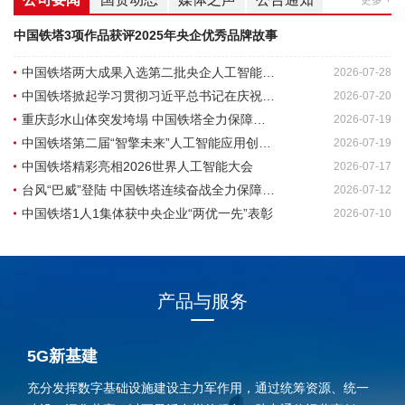
更多 +
中国铁塔3项作品获评2025年央企优秀品牌故事
中国铁塔两大成果入选第二批央企人工智能战略性高价值场景和行业高质量数据集
2026-07-28
中国铁塔掀起学习贯彻习近平总书记在庆祝中国共产党成立105周年大会上的重要讲话精神热潮
2026-07-20
重庆彭水山体突发垮塌 中国铁塔全力保障通信生命线
2026-07-19
中国铁塔第二届“智擎未来”人工智能应用创新论坛在上海成功举办
2026-07-19
中国铁塔精彩亮相2026世界人工智能大会
2026-07-17
台风“巴威”登陆 中国铁塔连续奋战全力保障通信畅通
2026-07-12
中国铁塔1人1集体获中央企业“两优一先”表彰
2026-07-10
喜报！中国铁塔荣获国家科学技术进步二等奖
2026-07-08
产品与服务
5G新基建
充分发挥数字基础设施建设主力军作用，通过统筹资源、统一