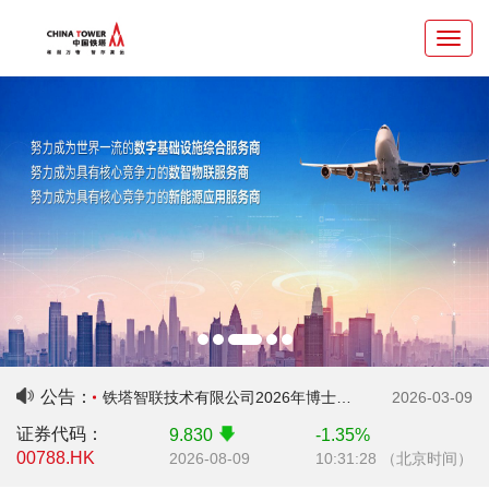
Toggl
navig
铁塔智联技术有限公司2026年博士后招收公告
2026-03-09
铁塔智联技术有限公司2026年博士后招收公告
2026-03-09
公告：
铁塔智联技术有限公司2026年博士后招收公告
2026-03-09
证券代码：
9.830
-1.35%
00788.HK
2026-08-09
10:31:29
（北京时间）