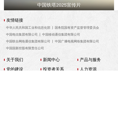
中国铁塔2025宣传片
友情链接
中华人民共和国工业和信息化部
国务院国有资产监督管理委员会
中国电信集团有限公司
中国移动通信集团有限公司
中国联合网络通信集团有限公司
中国广播电视网络集团有限公司
中国国新控股有限责任公司
关于我们
新闻中心
产品与服务
党的建设
投资者关系
人力资源
信息公开
联系我们
联系我们
地址：北京市海淀区东冉北街9号中国铁塔产业园
邮箱：news@chinatowercom.cn
客服热线：10096