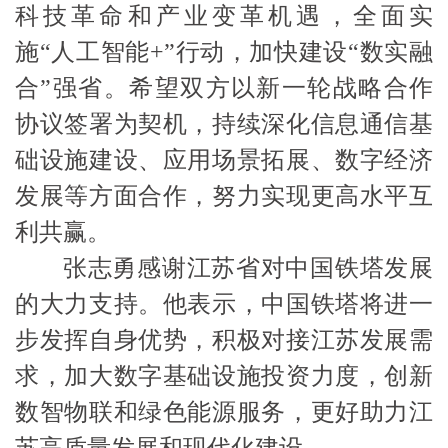
科技革命和产业变革机遇，全面实
施
“人工智能+”行动，加快建设“数实融
合”强省。希望双方以新一轮战略合作
协议签署为契机，持续深化信息通信基
础设施建设、应用场景拓展、数字经济
发展等方面合作，努力实现更高水平互
利共赢。
张志勇感谢江苏省对中国铁塔发展
的大力支持。他表示，中国铁塔将进一
步发挥自身优势，积极对接江苏发展需
求，加大数字基础设施投资力度，创新
数智物联和绿色能源服务，更好助力江