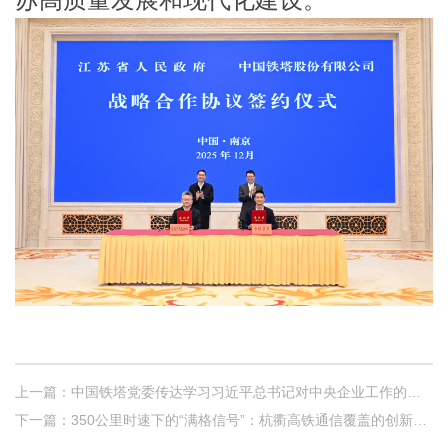
苏高质量发展和现代化建设。
上一篇：中国铁塔党委传达学习习近平总书记对中央企业工作的重要指示
下一篇：350公里时速下的“满格信号”：杭衢高铁通信覆盖的创新突破