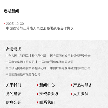
近期新闻
2025-12-30
中国铁塔与江苏省人民政府签署战略合作协议
友情链接
中华人民共和国工业和信息化部
国务院国有资产监督管理委员会
中国电信集团有限公司
中国移动通信集团有限公司
中国联合网络通信集团有限公司
中国广播电视网络集团有限公司
中国国新控股有限责任公司
关于我们
新闻中心
产品与服务
党的建设
投资者关系
人力资源
信息公开
联系我们