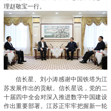
理赵敬宝一行
。
信长星、刘小涛感谢中国铁塔为江
苏发展作出的贡献。信长星说，党的二
十届四中全会对深入推进数字中国建设
作出重要部署。江苏正牢牢把握新一轮