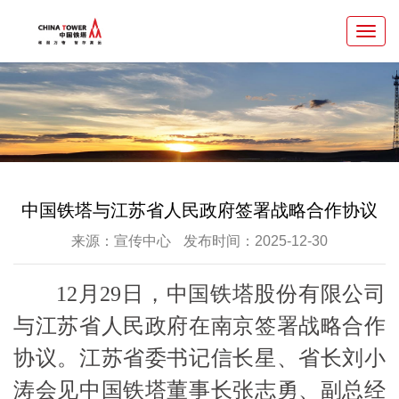
Toggl
navig
中国铁塔与江苏省人民政府签署战略合作协议
来源：宣传中心
发布时间：2025-12-30
12月29日，中国铁塔股份有限公司
与江苏省人民政府在南京签署战略合作
协议。江苏省委书记信长星、省长刘小
涛会见中国铁塔董事长张志勇、副总经